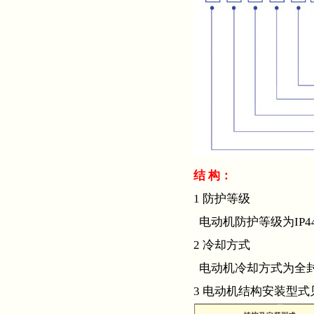
结 构：
1 防护等级
电动机防护等级为IP4
2 冷却方式
电动机冷却方式为全封
3 电动机结构安装型式