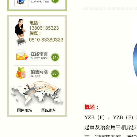
概述：
YZB（F）、YZB（
起重及冶金用三相异步