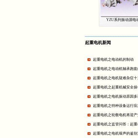
YZU系列振动源电
起重电机新闻
起重电机之电动机的制动
起重电机之电动机轴承跑套
起重电机之电机疑难杂症十
起重电机之起重机械安全操
起重电机之电机振动原因多
起重电机之特种设备运行应
起重电机之轮毂电机将迎产业
起重电机之监管问答：起重
起重电机之电机噪声的鉴别