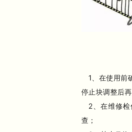
1、在使用前
停止块调整后再
2、在维修
查；