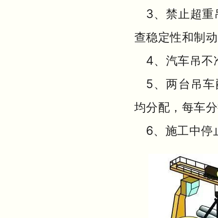
3、禁止超重
查稳定性和制动
4、汽车吊不
5、两台吊
均分配，每车分
6、施工中停