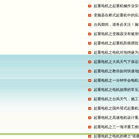
起重电机之起重机械作业安
变频器在桥式起重机中的应
台风期间，请务必关注！施
起重电机之变频器没有被发
起重电机之起重机防摇摆技
起重电机之电机对地绝缘为
起重电机之大风天气下保证
起重电机之教你如何快速地
起重电机之一分钟学会电机
起重电机之电机故障的常见
起重电机之台风天气，施工
起重电机之国外塔式起重机
起重电机之高速电机设计重
起重电机之三一海洋重工推
起重电机之电机的稀土“依