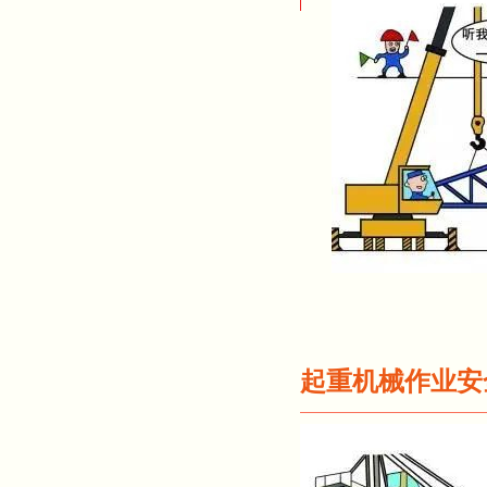
起重机械作业安