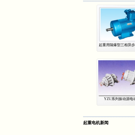
起重用隔爆型三相异步
YZU系列振动源电
起重电机新闻