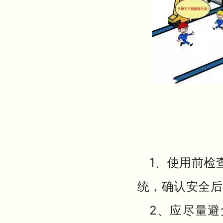
1、使用前检
统，确认安全后
2、应尽量