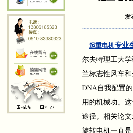
发布
专业
起重电机
尔夫特理工大学
兰标志性风车和
DNA自我配置
用的机械功。这
途径。相关论文
旋转电机一直是