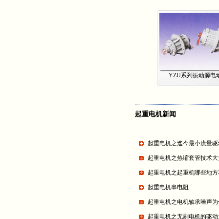
YZU系列振动源电
起重电机新闻
起重电机之迄今最小流量驱
起重电机之热缩套管技术大
起重电机之起重机哪些地方
起重电机串电阻
起重电机之电机轴承噪声为
起重电机之无刷电机的驱动